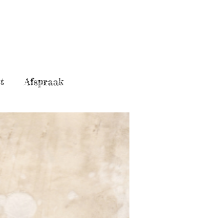
t
Afspraak