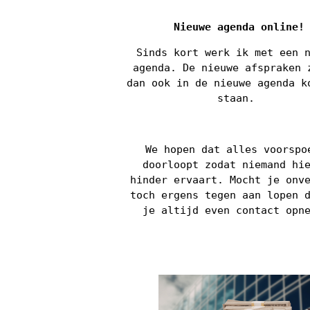
Nieuwe agenda online!
Sinds kort werk ik met een 
agenda. De nieuwe afspraken 
dan ook in de nieuwe agenda k
staan.
We hopen dat alles voorspo
doorloopt zodat niemand hi
hinder ervaart. Mocht je onv
toch ergens tegen aan lopen 
je altijd even contact opn