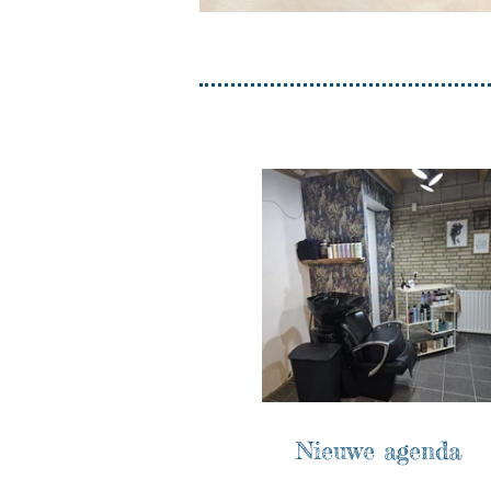
Nieuwe agenda