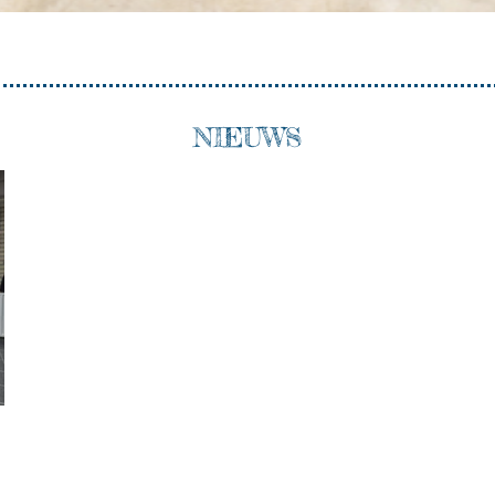
NIEUWS