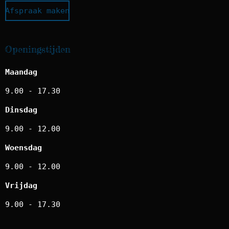
Afspraak maken
Openingstijden
Maandag
9.00 - 17.30
Dinsdag
9.00 - 12.00
Woensdag
9.00 - 12.00
Vrijdag
9.00 - 17.30