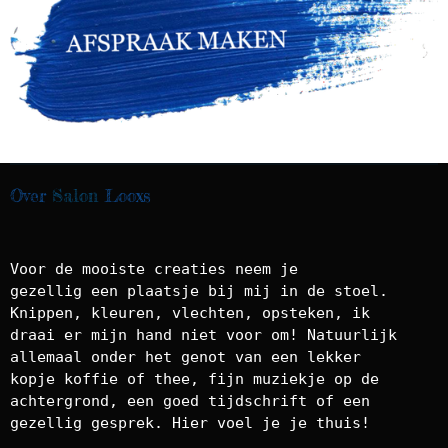
Over
Salon
Looxs
Voor de mooiste creaties neem je
gezellig een plaatsje bij mij in de stoel.
Knippen, kleuren, vlechten, opsteken, ik
draai er mijn hand niet voor om! Natuurlijk
allemaal onder het genot van een lekker
kopje koffie of thee, fijn muziekje op de
achtergrond, een goed tijdschrift of een
gezellig gesprek. Hier voel je je thuis!